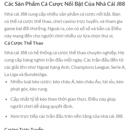
Các Sản Phẩm Cá Cược Nổi Bật Của Nhà Cái J88
Nhà cái J88 cung cấp nhiều sản phẩm cá cược nổi bật. Bạn
có thể cá cược thể thao, chơi casino trực tuyến, và tham gia
game bài đổi thưởng. Ngoài ra, còn có xổ số và bắn cá. Điều
này mang đến cho người chơi nhiều sự lựa chọn thú vị.
Cá Cược Thể Thao
Nhà cái J88 có hệ thống cá cược thể thao chuyên nghiệp. Họ
cung cấp hàng nghìn trận đấu mỗi ngày. Các trận đấu đến từ
các giải lớn như Ngoại hạng Anh, Champions League, Serie A,
La Liga và Bundesliga.
Nhiều loại kèo cược: kèo châu Á, kèo châu Âu, tài xỉu, kèo
phạt góc, kèo rung.
Cập nhật tỷ lệ kèo theo thời gian thực. Điều này giúp
người chơi dễ dàng quyết định.
Xem trực tiếp các trận đấu trên nền tảng của nhà cái J88.
Casino Trực Tuyến