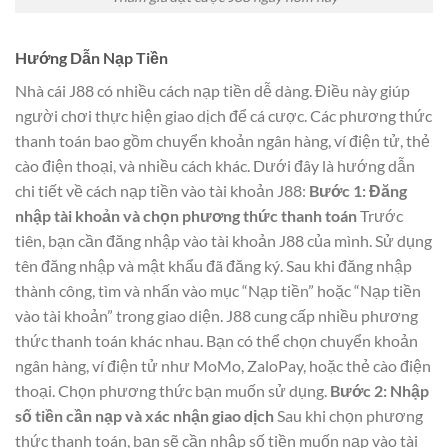
Hướng Dẫn Nạp Tiền
Nhà cái J88 có nhiều cách nạp tiền dễ dàng. Điều này giúp
người chơi thực hiện giao dịch để cá cược. Các phương thức
thanh toán bao gồm chuyển khoản ngân hàng, ví điện tử, thẻ
cào điện thoại, và nhiều cách khác. Dưới đây là hướng dẫn
chi tiết về cách nạp tiền vào tài khoản J88:
Bước 1: Đăng
nhập tài khoản và chọn phương thức thanh toán
Trước
tiên, bạn cần đăng nhập vào tài khoản J88 của mình. Sử dụng
tên đăng nhập và mật khẩu đã đăng ký. Sau khi đăng nhập
thành công, tìm và nhấn vào mục “Nạp tiền” hoặc “Nạp tiền
vào tài khoản” trong giao diện. J88 cung cấp nhiều phương
thức thanh toán khác nhau. Bạn có thể chọn chuyển khoản
ngân hàng, ví điện tử như MoMo, ZaloPay, hoặc thẻ cào điện
thoại. Chọn phương thức bạn muốn sử dụng.
Bước 2: Nhập
số tiền cần nạp và xác nhận giao dịch
Sau khi chọn phương
thức thanh toán, bạn sẽ cần nhập số tiền muốn nạp vào tài