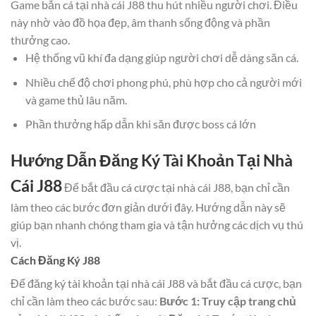
Game bắn cá tại nhà cái J88 thu hút nhiều người chơi. Điều
này nhờ vào đồ họa đẹp, âm thanh sống động và phần
thưởng cao.
Hệ thống vũ khí đa dạng giúp người chơi dễ dàng săn cá.
Nhiều chế độ chơi phong phú, phù hợp cho cả người mới
và game thủ lâu năm.
Phần thưởng hấp dẫn khi săn được boss cá lớn
Hướng Dẫn Đăng Ký Tài Khoản Tại Nhà
Cái J88
Để bắt đầu cá cược tại nhà cái J88, bạn chỉ cần
làm theo các bước đơn giản dưới đây. Hướng dẫn này sẽ
giúp bạn nhanh chóng tham gia và tận hưởng các dịch vụ thú
vị.
Cách Đăng Ký J88
Để đăng ký tài khoản tại nhà cái J88 và bắt đầu cá cược, bạn
chỉ cần làm theo các bước sau:
Bước 1: Truy cập trang chủ