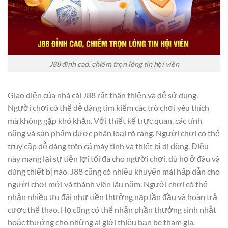
J88 đỉnh cao, chiếm trọn lòng tin hội viên
Giao diện của nhà cái J88 rất thân thiện và dễ sử dụng.
Người chơi có thể dễ dàng tìm kiếm các trò chơi yêu thích
mà không gặp khó khăn. Với thiết kế trực quan, các tính
năng và sản phẩm được phân loại rõ ràng. Người chơi có thể
truy cập dễ dàng trên cả máy tính và thiết bị di động. Điều
này mang lại sự tiện lợi tối đa cho người chơi, dù họ ở đâu và
dùng thiết bị nào. J88 cũng có nhiều khuyến mãi hấp dẫn cho
người chơi mới và thành viên lâu năm. Người chơi có thể
nhận nhiều ưu đãi như tiền thưởng nạp lần đầu và hoàn trả
cược thể thao. Họ cũng có thể nhận phần thưởng sinh nhật
hoặc thưởng cho những ai giới thiệu bạn bè tham gia.