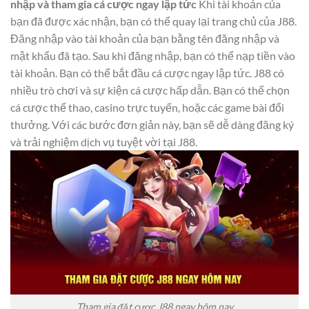
nhập và tham gia cá cược ngay lập tức
Khi tài khoản của
bạn đã được xác nhận, bạn có thể quay lại trang chủ của J88.
Đăng nhập vào tài khoản của bạn bằng tên đăng nhập và
mật khẩu đã tạo. Sau khi đăng nhập, bạn có thể nạp tiền vào
tài khoản. Bạn có thể bắt đầu cá cược ngay lập tức. J88 có
nhiều trò chơi và sự kiện cá cược hấp dẫn. Bạn có thể chọn
cá cược thể thao, casino trực tuyến, hoặc các game bài đổi
thưởng. Với các bước đơn giản này, bạn sẽ dễ dàng đăng ký
và trải nghiệm dịch vụ tuyệt vời tại J88.
Tham gia đặt cược J88 ngay hôm nay