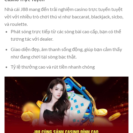
Nhà cái J88 mang đến trải nghiệm casino trực tuyến tuyệt
vời với nhiều trò chơi thú vị như baccarat, blackjack, sicbo,
và roulette.
Phát sóng trực tiếp từ các sòng bài cao cấp, bạn có thể
tương tác với dealer.
Giao diện đẹp, âm thanh sống động, giúp bạn cảm thấy
như đang chơi tại sòng bạc thật.
Tỷ lệ thưởng cao và rút tiền nhanh chóng