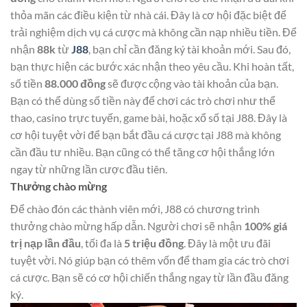
thỏa mãn các điều kiện từ nhà cái. Đây là cơ hội đặc biệt để
trải nghiệm dịch vụ cá cược mà không cần nạp nhiều tiền. Để
nhận
88k
từ
J88
, bạn chỉ cần đăng ký tài khoản mới. Sau đó,
bạn thực hiện các bước xác nhận theo yêu cầu. Khi hoàn tất,
số tiền
88.000 đồng
sẽ được cộng vào tài khoản của bạn.
Bạn có thể dùng số tiền này để chơi các trò chơi như thể
thao, casino trực tuyến, game bài, hoặc xổ số tại J88. Đây là
cơ hội tuyệt vời để bạn bắt đầu cá cược tại J88 mà không
cần đầu tư nhiều. Bạn cũng có thể tăng cơ hội thắng lớn
ngay từ những lần cược đầu tiên.
Thưởng chào mừng
Để chào đón các thành viên mới, J88 có chương trình
thưởng chào mừng hấp dẫn. Người chơi sẽ nhận
100% giá
trị nạp lần đầu
, tối đa là
5 triệu đồng
. Đây là một ưu đãi
tuyệt vời. Nó giúp bạn có thêm vốn để tham gia các trò chơi
cá cược. Bạn sẽ có cơ hội chiến thắng ngay từ lần đầu đăng
ký.