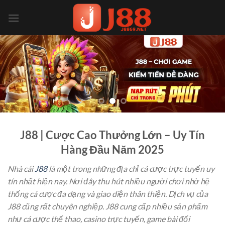
Bỏ
qua
nội
dung
J88 | Cược Cao Thưởng Lớn – Uy Tín
Hàng Đầu Năm 2025
Nhà cái
J88
là một trong những địa chỉ cá cược trực tuyến uy
tín nhất hiện nay. Nơi đây thu hút nhiều người chơi nhờ hệ
thống cá cược đa dạng và giao diện thân thiện. Dịch vụ của
J88 cũng rất chuyên nghiệp.
J88 cung cấp nhiều sản phẩm
như cá cược thể thao, casino trực tuyến, game bài đổi