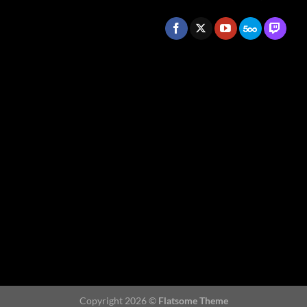
Copyright 2026 ©
Flatsome Theme