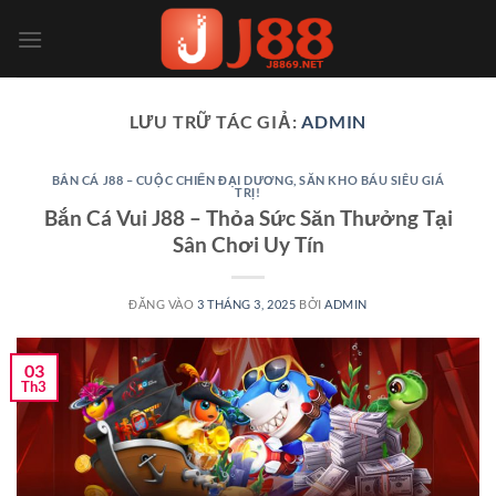
Bỏ
qua
nội
dung
LƯU TRỮ TÁC GIẢ:
ADMIN
BẮN CÁ J88 – CUỘC CHIẾN ĐẠI DƯƠNG, SĂN KHO BÁU SIÊU GIÁ
TRỊ!
Bắn Cá Vui J88 – Thỏa Sức Săn Thưởng Tại
Sân Chơi Uy Tín
ĐĂNG VÀO
3 THÁNG 3, 2025
BỞI
ADMIN
03
Th3