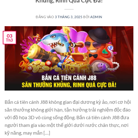
Khủng, Rinh Quà Cực Đã!
ĐĂNG VÀO
3 THÁNG 3, 2025
BỞI
ADMIN
03
Th3
Bắn cá tiên cánh J88 không gian đại dương kỳ ảo, nơi cơ hội
săn thưởng không giới hạn, tận hưởng trải nghiệm độc đáo
với đồ họa 3D vô cùng sống động. Bắn cá tiên cánh J88 đưa
người tham gia vào một thế giới dưới nước chân thực, nơi
kỹ năng, may mắn […]