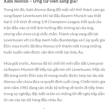
Xabi Alonso – Ứng cử viên sáng giá?
Trong khi đó, Xabi Alonso đang đối mặt với thử thách cam go
cùng Bayer Leverkusen khi tái đấu Bayern Munich sau thất
bại 0-3 ở lượt đi vòng 1/8 Champions League. Kết quả của
trận đấu này có thể ảnh hưởng đến tương lai của ông,
nhưng vẫn chưa có gì chắc chắn. Thành công vang dội tại
Leverkusen với cú đúp danh hiệu Bundesliga và Cúp quốc gia
Đức mùa trước đã đưa Alonso trở thành một trong những
huấn luyện viên được săn đón nhất tại châu Âu.
Mùa giải trước, Alonso đã từ chối lời mời dẫn dắt Liverpool
và Bayern Munich để tiếp tục gắn bó với Leverkusen. Mặc dù
đội bóng nước Đức bày tỏ mong muốn được hợp tác lâu dài,
Alonso vẫn chưa đưa ra quyết định cuối cùng. Chiến lược gia
sinh năm 1981 đang cân nhắc kỹ lưỡng về bước đi tiếp theo
trong sự nghiệp, đặc biệt là khi có những lời đề nghị hấp dẫn
từ các câu lạc bộ hàng đầu châu Âu.