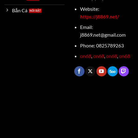
Website:
Bắn Cá
https://j8869.net/
Email:
j8869.net@gmail.com
Phone:
0825789263
on68
,
on68
,
on68
,
on68