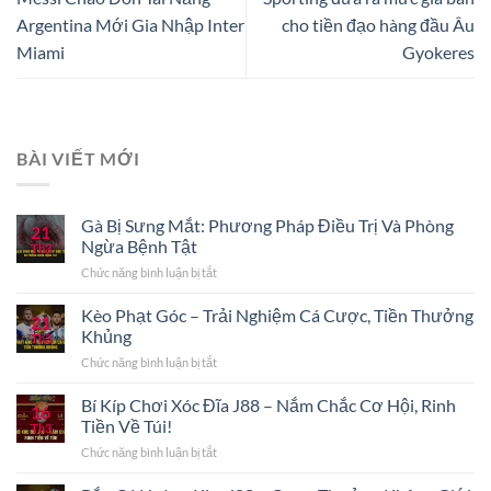
Argentina Mới Gia Nhập Inter
cho tiền đạo hàng đầu Âu
Miami
Gyokeres
BÀI VIẾT MỚI
Gà Bị Sưng Mắt: Phương Pháp Điều Trị Và Phòng
21
Ngừa Bệnh Tật
Th3
ở
Chức năng bình luận bị tắt
Gà
Bị
Kèo Phạt Góc – Trải Nghiệm Cá Cược, Tiền Thưởng
21
Sưng
Khủng
Th3
Mắt:
ở
Chức năng bình luận bị tắt
Phương
Kèo
Pháp
Phạt
Bí Kíp Chơi Xóc Đĩa J88 – Nắm Chắc Cơ Hội, Rinh
Điều
16
Góc
Trị
Tiền Về Túi!
Th3
–
Và
ở
Chức năng bình luận bị tắt
Trải
Phòng
Bí
Nghiệm
Ngừa
Kíp