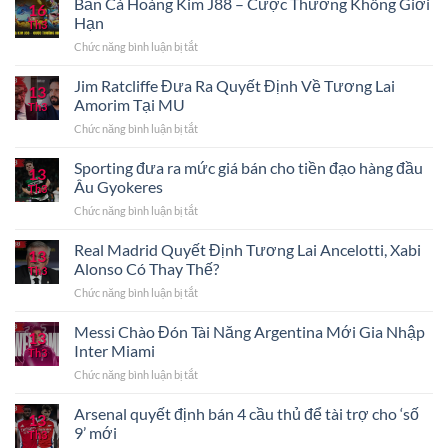
Bắn Cá Hoàng Kim J88 – Cược Thưởng Không Giới
Cá
Bệnh
16
Chơi
Cược,
Hạn
Tật
Th3
Xóc
Tiền
ở
Chức năng bình luận bị tắt
Đĩa
Thưởng
Bắn
J88
Khủng
Cá
Jim Ratcliffe Đưa Ra Quyết Định Về Tương Lai
–
13
Hoàng
Nắm
Amorim Tại MU
Th3
Kim
Chắc
ở
Chức năng bình luận bị tắt
J88
Cơ
Jim
–
Hội,
Ratcliffe
Sporting đưa ra mức giá bán cho tiền đạo hàng đầu
Cược
Rinh
13
Đưa
Thưởng
Âu Gyokeres
Tiền
Th3
Ra
Không
Về
ở
Chức năng bình luận bị tắt
Quyết
Giới
Túi!
Sporting
Định
Hạn
đưa
Real Madrid Quyết Định Tương Lai Ancelotti, Xabi
Về
13
ra
Tương
Alonso Có Thay Thế?
Th3
mức
Lai
ở
Chức năng bình luận bị tắt
giá
Amorim
Real
bán
Tại
Madrid
Messi Chào Đón Tài Năng Argentina Mới Gia Nhập
cho
MU
13
Quyết
tiền
Inter Miami
Th3
Định
đạo
ở
Chức năng bình luận bị tắt
Tương
hàng
Messi
Lai
đầu
Chào
Arsenal quyết định bán 4 cầu thủ để tài trợ cho ‘số
Ancelotti,
Âu
13
Đón
Xabi
9’ mới
Gyokeres
Th3
Tài
Alonso