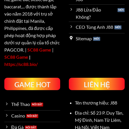
baccarat,... được thành lập
J88 Lừa Đảo
vào năm 2018 với trụ sở
Không?
chính đặt tại Manila,
CEO Tùng Anh J88
Philippines, đã được cấp
phép hoạt động hợp pháp
Sitemap
dưới sự quản lý của tổ chức
PAGCOR. |
SC88 Game
|
SC88 Game
|
https://sc88.bio/
GAME HOT
LIÊN HỆ
Tên thương hiệu: J88
Thể Thao
Địa chỉ: S
ố 23 P. Duy Tân,
Casino
Mỹ Đình, Nam Từ Liêm,
Hà Nội, Việt Nam
Đá Gà