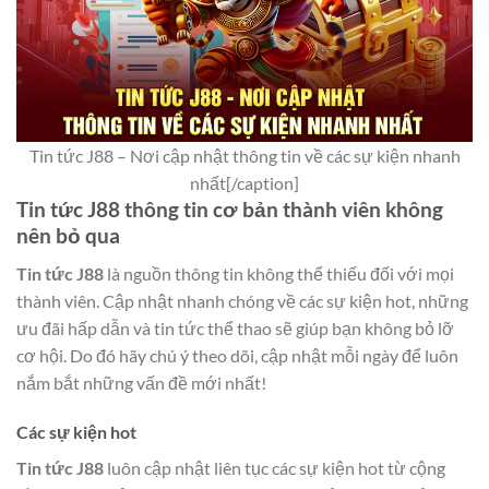
Tin tức J88 – Nơi cập nhật thông tin về các sự kiện nhanh
nhất[/caption]
Tin tức J88 thông tin cơ bản thành viên không
nên bỏ qua
Tin tức J88
là nguồn thông tin không thể thiếu đối với mọi
thành viên. Cập nhật nhanh chóng về các sự kiện hot, những
ưu đãi hấp dẫn và tin tức thể thao sẽ giúp bạn không bỏ lỡ
cơ hội. Do đó hãy chú ý theo dõi, cập nhật mỗi ngày để luôn
nắm bắt những vấn đề mới nhất!
Các sự kiện hot
Tin tức J88
luôn cập nhật liên tục các sự kiện hot từ cộng