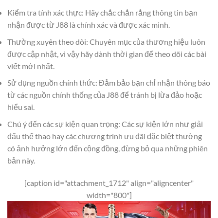
Kiểm tra tính xác thực: Hãy chắc chắn rằng thông tin bạn
nhận được từ J88 là chính xác và được xác minh.
Thường xuyên theo dõi: Chuyên mục của thương hiệu luôn
được cập nhật, vì vậy hãy dành thời gian để theo dõi các bài
viết mới nhất.
Sử dụng nguồn chính thức: Đảm bảo bạn chỉ nhận thông báo
từ các nguồn chính thống của J88 để tránh bị lừa đảo hoặc
hiểu sai.
Chú ý đến các sự kiện quan trọng: Các sự kiện lớn như giải
đấu thể thao hay các chương trình ưu đãi đặc biệt thường
có ảnh hưởng lớn đến cộng đồng, đừng bỏ qua những phiên
bản này.
[caption id="attachment_1712" align="aligncenter"
width="800"]