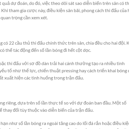
quả dự đoán, do đó, việc theo dõi sát sao diễn biến trên sân có t
hi tham gia cược này, điều kiện sân bãi, phong cách thi đấu của 
 quan trọng cần xem xét.
ó 22 cầu thủ thi đấu chính thức trên sân, chia đều cho hai đội. 
có thể tác động đến số lần bóng đi hết cột dọc.
c thi đấu với sơ đồ dàn trải hai cánh thường tạo ra nhiều tình
yếu tố như thể lực, chiến thuật pressing hay cách triển khai bóng 
t xuất hiện các tình huống trong trận đấu.
ởng riêng, dựa trên số lần thực tế so với dự đoán ban đầu. Một số
thể thay đổi tùy thuộc vào diễn biến của trận đấu.
ạn như số lần bóng ra ngoài tăng cao do lối đá rắn hoặc điều ki