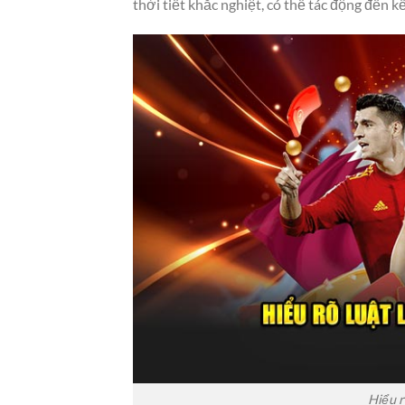
thời tiết khắc nghiệt, có thể tác động đến k
Hiểu ro