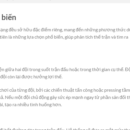
 biến
i dạng đều sở hữu đặc điểm riêng, mang đến những phương thức 
 tiên là những lựa chọn phổ biến, giúp phân tích thế trận và tìm ra
n giữa hai đội trong suốt trận đấu hoặc trong thời gian cụ thể. Đ
i đội còn lại được hưởng lợi thế.
 chơi của từng đội, bởi các chiến thuật tấn công hoặc pressing tầm
ả. Nếu một đội chủ động gây sức ép mạnh ngay từ phần sân đối t
i, tạo ra nhiều tình huống hơn.
g đi hết đường dọc trong trận đấu. Hệ thống sẽ đưa ra một mức t