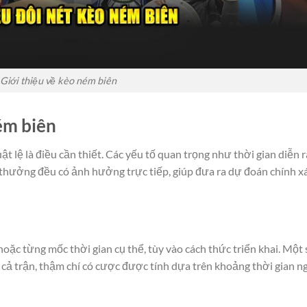
Giới thiệu về kèo ném biên
ém biên
ật lệ là điều cần thiết. Các yếu tố quan trọng như thời gian diễn r
o thưởng đều có ảnh hưởng trực tiếp, giúp đưa ra dự đoán chính x
oặc từng mốc thời gian cụ thể, tùy vào cách thức triển khai. Một 
 cả trận, thậm chí có cược được tính dựa trên khoảng thời gian n