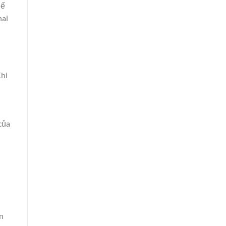
hể
hai
Khi
của
ện