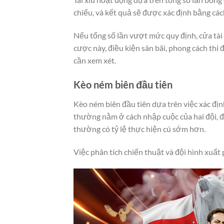
chiếu, và kết quả sẽ được xác định bằng các
Nếu tổng số lần vượt mức quy định, cửa tài t
cược này, điều kiện sân bãi, phong cách thi
cần xem xét.
Kèo ném biên đầu tiên
Kèo ném biên đầu tiên dựa trên việc xác địn
thường nằm ở cách nhập cuộc của hai đội, độ
thường có tỷ lệ thực hiện cú sớm hơn.
Việc phân tích chiến thuật và đội hình xuất