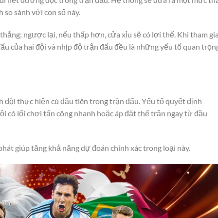
h so sánh với con số này.
hắng; ngược lại, nếu thấp hơn, cửa xỉu sẽ có lợi thế. Khi tham gi
 đấu của hai đội và nhịp độ trận đấu đều là những yếu tố quan trọn
h đội thực hiện cú đầu tiên trong trận đấu. Yếu tố quyết định
i có lối chơi tấn công nhanh hoặc áp đặt thế trận ngay từ đầu
 phát giúp tăng khả năng dự đoán chính xác trong loại này.