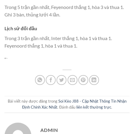
Trong 5 trận gần nhất, Feyenoord thắng 1, hòa 3 và thua 1.
Ghi 3 bàn, thủng lưới 4 lần.
Lịch sử đối đầu
Trong 3 trận gần nhất, Inter thắng 1, hòa 1 và thua 1.
Feyenoord thắng 1, hòa 1 và thua 1.
“`
Bài viết này được đăng trong
Soi Kèo J88 - Cập Nhật Thông Tin Nhận
Định Chính Xác Nhất
. Đánh dấu
liên kết thường trực
.
ADMIN