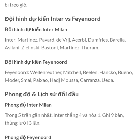
bị treo giò.
Đội hình dự kiến Inter vs Feyenoord
Đội hình dự kiến Inter Milan
Inter: Martinez, Pavard, de Vrij, Acerbi, Dumfries, Barella,
Asllani, Zielinski, Bastoni, Martinez, Thuram.
Đội hình dự kiến Feyenoord
Feyenoord: Wellenreuther, Mitchell, Beelen, Hancko, Bueno,
Moder, Smal, Paixao, Hadj Moussa, Carranza, Ueda.
Phong độ & Lịch sử đối đầu
Phong độ Inter Milan
Trong 5 trận gần nhất, Inter thắng 4 và hòa 1. Ghi 9 bàn,
thủng lưới 3 lần.
Phong độ Feyenoord